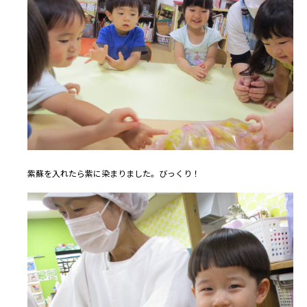
紫蘇を入れたら紫に染まりました。びっくり！