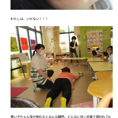
わたしは、いかない！！！
悪い子ちゃん役が倒れるとみんな騒然。どんなに甘い言葉で誘われても