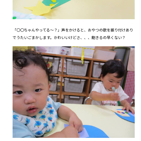
「〇〇ちゃんやってる～？」声をかけると、おやつの歌を振り付けあり
でうたいごまかします。かわいいけどさ、、、飽きるの早くない？