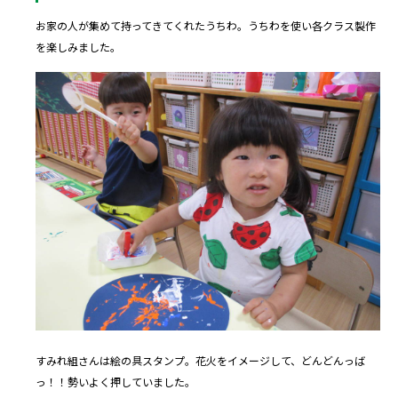
お家の人が集めて持ってきてくれたうちわ。うちわを使い各クラス製作
を楽しみました。
すみれ組さんは絵の具スタンプ。花火をイメージして、どんどんっば
っ！！勢いよく押していました。