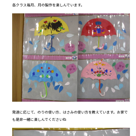
各クラス毎月、月の製作を楽しんでいます。
発達に応じて、のりの使い方、はさみの使い方を教えています。お家で
も是非一緒に楽しんでくださいね