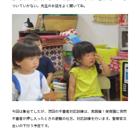
ついていかない。先生のお話をよく聞いてね。
今回は集会でしたが、次回の不審者対応訓練は、実践編！保育園に突然
不審者が押し入ったときの避難の仕方。対応訓練を行います。警察官立
会いの下行う予定です。