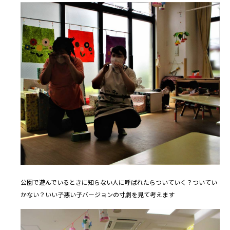
公園で遊んでいるときに知らない人に呼ばれたらついていく？ついてい
かない？いい子悪い子バージョンの寸劇を見て考えます