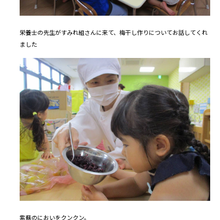
栄養士の先生がすみれ組さんに来て、梅干し作りについてお話してくれ
ました
紫蘇のにおいをクンクン。