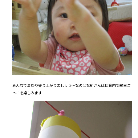
みんなで夏祭り盛り上がりましょう～なのはな組さんは保育内で縁日ご
っこを楽しみます