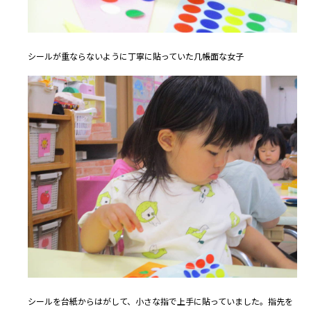
シールが重ならないように丁寧に貼っていた几帳面な女子
シールを台紙からはがして、小さな指で上手に貼っていました。指先を