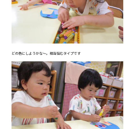
どの色にしようかな～。相当悩むタイプです