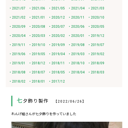
・2021/07
・2021/06
・2021/05
・2021/04
・2021/03
・2021/02
・2021/01
・2020/12
・2020/11
・2020/10
・2020/09
・2020/08
・2020/07
・2020/06
・2020/05
・2020/04
・2020/03
・2020/02
・2020/01
・2019/12
・2019/11
・2019/10
・2019/09
・2019/08
・2019/07
・2019/06
・2019/05
・2019/04
・2019/03
・2019/02
・2019/01
・2018/12
・2018/11
・2018/10
・2018/09
・2018/08
・2018/07
・2018/05
・2018/04
・2018/03
・2018/02
・2018/01
・2017/12
七
夕飾り製作
【2022/06/26】
れんげ組さんが七夕飾りを作っていました