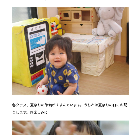
各クラス、夏祭りの準備がすすんでいます。うちわは夏祭りの日にお配
りします。お楽しみに