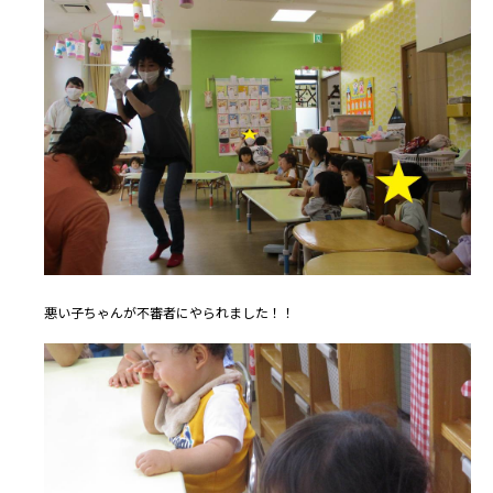
悪い子ちゃんが不審者にやられました！！