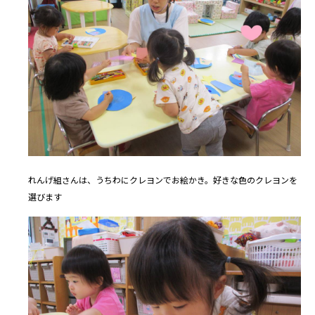
れんげ組さんは、うちわにクレヨンでお絵かき。好きな色のクレヨンを
選びます