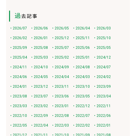
過
去記事
・2026/07
・2026/06
・2026/05
・2026/04
・2026/03
・2026/02
・2026/01
・2025/12
・2025/11
・2025/10
・2025/09
・2025/08
・2025/07
・2025/06
・2025/05
・2025/04
・2025/03
・2025/02
・2025/01
・2024/12
・2024/11
・2024/10
・2024/09
・2024/08
・2024/07
・2024/06
・2024/05
・2024/04
・2024/03
・2024/02
・2024/01
・2023/12
・2023/11
・2023/10
・2023/09
・2023/08
・2023/07
・2023/06
・2023/05
・2023/04
・2023/03
・2023/02
・2023/01
・2022/12
・2022/11
・2022/10
・2022/09
・2022/08
・2022/07
・2022/06
・2022/05
・2022/04
・2022/03
・2022/02
・2022/01
・2021/12
・2021/11
・2021/10
・2021/09
・2021/08