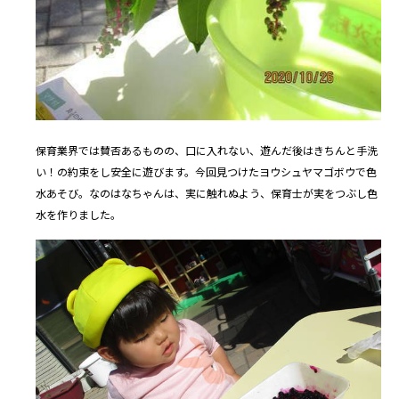
保育業界では賛否あるものの、口に入れない、遊んだ後はきちんと手洗
い！の約束をし安全に遊びます。今回見つけたヨウシュヤマゴボウで色
水あそび。なのはなちゃんは、実に触れぬよう、保育士が実をつぶし色
水を作りました。