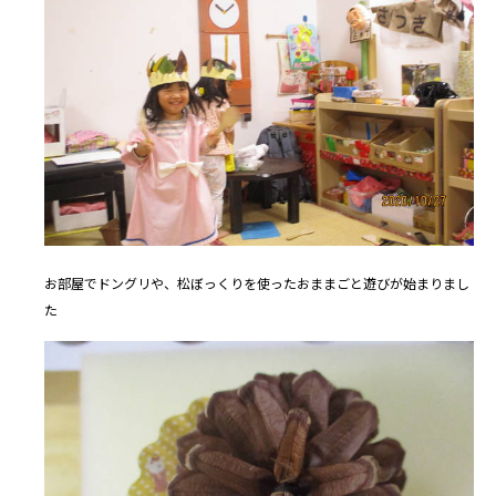
お部屋でドングリや、松ぼっくりを使ったおままごと遊びが始まりまし
た