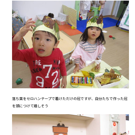
落ち葉をセロハンテープで着けただけの冠ですが、自分たちで作った冠
を頭につけて嬉しそう