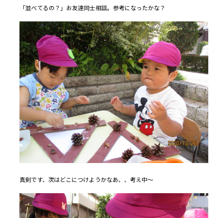
「並べてるの？」お友達同士相談。参考になったかな？
真剣です、次はどこにつけようかなあ、、考え中～