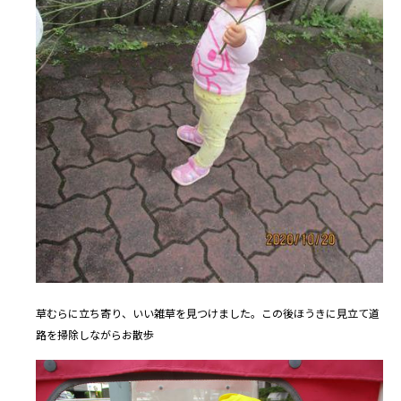
草むらに立ち寄り、いい雑草を見つけました。この後ほうきに見立て道
路を掃除しながらお散歩