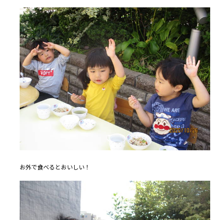
お外で食べるとおいしい！