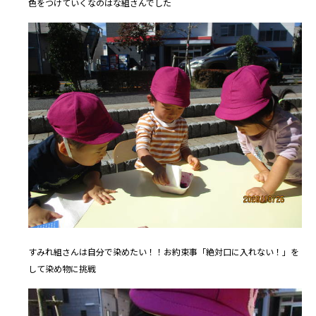
色をつけていくなのはな組さんでした
すみれ組さんは自分で染めたい！！お約束事「絶対口に入れない！」を
して染め物に挑戦