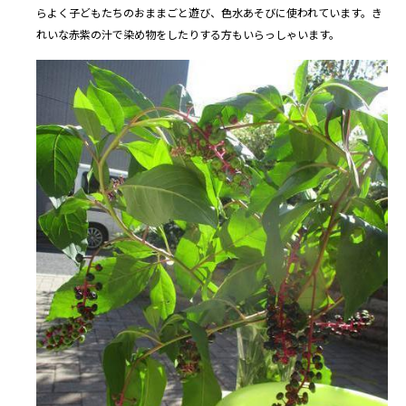
らよく子どもたちのおままごと遊び、色水あそびに使われています。き
れいな赤紫の汁で染め物をしたりする方もいらっしゃいます。