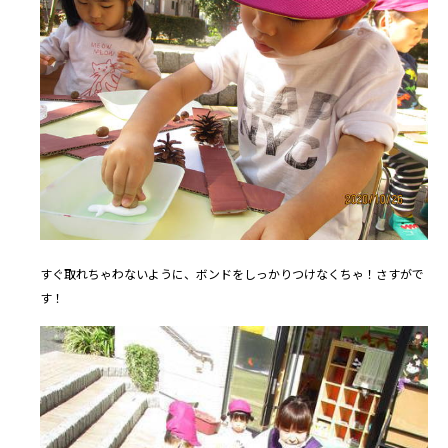
すぐ取れちゃわないように、ボンドをしっかりつけなくちゃ！さすがで
す！