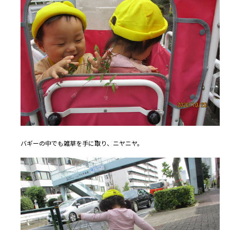
バギーの中でも雑草を手に取り、ニヤニヤ。