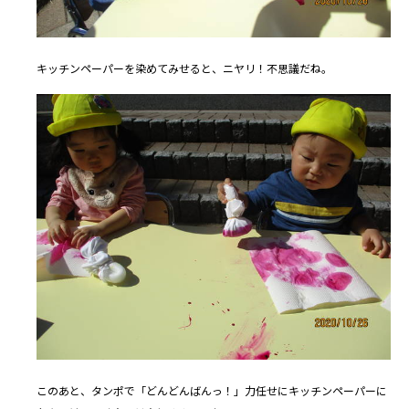
キッチンペーパーを染めてみせると、ニヤリ！不思議だね。
このあと、タンポで「どんどんばんっ！」力任せにキッチンペーパーに