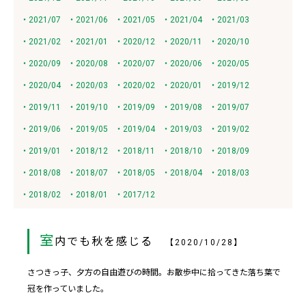
・2021/07
・2021/06
・2021/05
・2021/04
・2021/03
・2021/02
・2021/01
・2020/12
・2020/11
・2020/10
・2020/09
・2020/08
・2020/07
・2020/06
・2020/05
・2020/04
・2020/03
・2020/02
・2020/01
・2019/12
・2019/11
・2019/10
・2019/09
・2019/08
・2019/07
・2019/06
・2019/05
・2019/04
・2019/03
・2019/02
・2019/01
・2018/12
・2018/11
・2018/10
・2018/09
・2018/08
・2018/07
・2018/05
・2018/04
・2018/03
・2018/02
・2018/01
・2017/12
室
内でも秋を感じる
【2020/10/28】
さつきっ子、夕方の自由遊びの時間。お散歩中に拾ってきた落ち葉で
冠を作っていました。