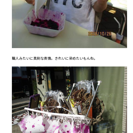
職人みたいに真剣な表情。きれいに染めたいもんね。