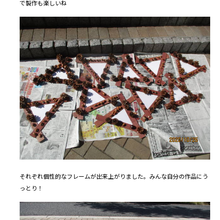
で製作も楽しいね
それぞれ個性的なフレームが出来上がりました。みんな自分の作品にう
っとり！