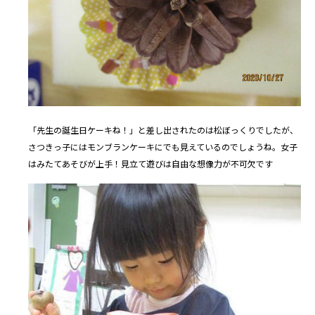
「先生の誕生日ケーキね！」と差し出されたのは松ぼっくりでしたが、
さつきっ子にはモンブランケーキにでも見えているのでしょうね。女子
はみたてあそびが上手！見立て遊びは自由な想像力が不可欠です