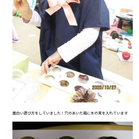
面白い遊び方をしていました！穴のあいた箱に木の実を入れています