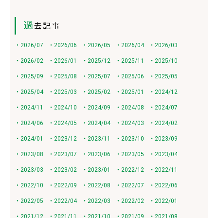
過
去記事
・2026/07
・2026/06
・2026/05
・2026/04
・2026/03
・2026/02
・2026/01
・2025/12
・2025/11
・2025/10
・2025/09
・2025/08
・2025/07
・2025/06
・2025/05
・2025/04
・2025/03
・2025/02
・2025/01
・2024/12
・2024/11
・2024/10
・2024/09
・2024/08
・2024/07
・2024/06
・2024/05
・2024/04
・2024/03
・2024/02
・2024/01
・2023/12
・2023/11
・2023/10
・2023/09
・2023/08
・2023/07
・2023/06
・2023/05
・2023/04
・2023/03
・2023/02
・2023/01
・2022/12
・2022/11
・2022/10
・2022/09
・2022/08
・2022/07
・2022/06
・2022/05
・2022/04
・2022/03
・2022/02
・2022/01
・2021/12
・2021/11
・2021/10
・2021/09
・2021/08